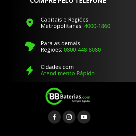
COMPRE PELO TELEFONE
Capitais e Regiões
Metropolitanas:
4000-1860
Para as demais
Regiões:
0800-448-8080
Cidades com
Atendimento Rápido