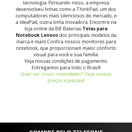
tecnologia. Pensando nisso, a empresa
desenvolveu linhas como a ThinkPad, um dos
computadores mais silenciosos do mercado, e
a IdeaPad, outra linha inovadora. Encontre na
loja online da BB Baterias
Telas para
Notebook Lenovo
dos principais modelos da
marca e mais! Confira nossos monitores para
notebook, que proporcionam maior conforto
visual para você e sua família.
Veja nossas condições de pagamento.
Entregamos para todo o Brasil!
Quer ser nosso revendedor? Veja nossos
preços especiais!