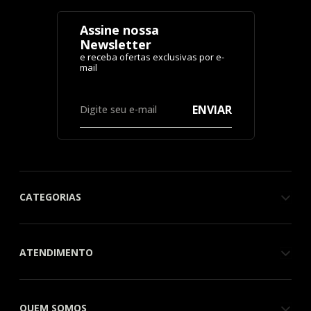
Assine nossa
Newsletter
ENVIAR
CATEGORIAS
ATENDIMENTO
QUEM SOMOS