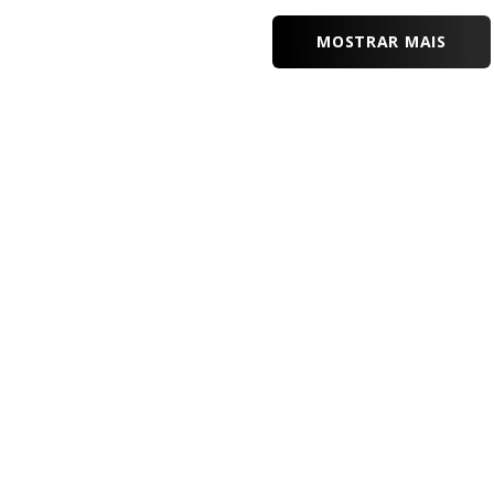
MOSTRAR MAIS