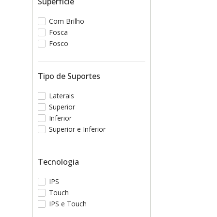
Superfície
Com Brilho
Fosca
Fosco
Tipo de Suportes
Laterais
Superior
Inferior
Superior e Inferior
Tecnologia
IPS
Touch
IPS e Touch