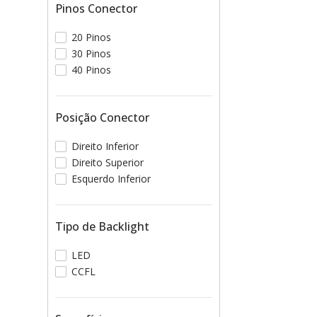
Pinos Conector
20 Pinos
30 Pinos
40 Pinos
Posição Conector
Direito Inferior
Direito Superior
Esquerdo Inferior
Tipo de Backlight
LED
CCFL