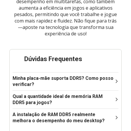
desempenho em multitarefas, como também
aumenta a eficiência em jogos e aplicativos
pesados, permitindo que você trabalhe e jogue
com mais rapidez e fluidez. Não fique para trás
—aposte na tecnologia que transforma sua
experiência de uso!
Dúvidas Frequentes
Minha placa-mãe suporta DDR5? Como posso
verificar?
Qual a quantidade ideal de memória RAM
DDR5 para jogos?
A instalação de RAM DDR5 realmente
melhora o desempenho do meu desktop?