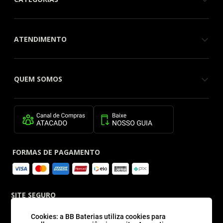
ATENDIMENTO
QUEM SOMOS
FORMAS DE PAGAMENTO
SITE SEGURO
Cookies: a BB Baterias utiliza cookies para