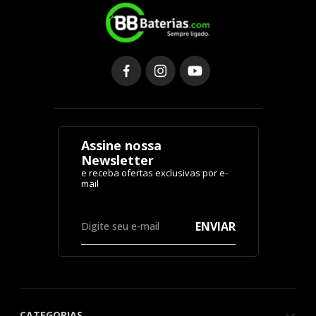
Assine nossa
Newsletter
ENVIAR
CATEGORIAS