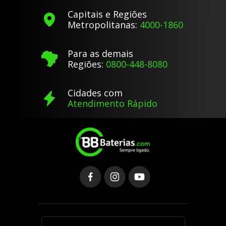
Capitais e Regiões
Metropolitanas:
4000-1860
Para as demais
Regiões:
0800-448-8080
Cidades com
Atendimento Rápido