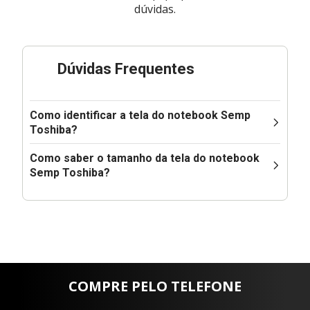
dúvidas.
Dúvidas Frequentes
Como identificar a tela do notebook Semp
Toshiba?
Como saber o tamanho da tela do notebook
Semp Toshiba?
COMPRE PELO TELEFONE