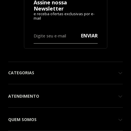
Assine nossa
Newsletter
ENVIAR
CATEGORIAS
ATENDIMENTO
QUEM SOMOS