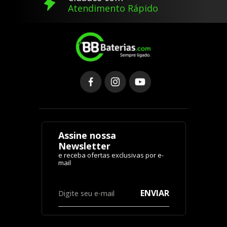
Atendimento Rápido
Assine nossa
Newsletter
ENVIAR