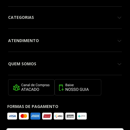
CATEGORIAS
ATENDIMENTO
QUEM SOMOS
FORMAS DE PAGAMENTO