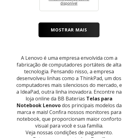
disponível
MOSTRAR MAIS
A Lenovo é uma empresa envolvida com a
fabricação de computadores portáteis de alta
tecnologia. Pensando nisso, a empresa
desenvolveu linhas como a ThinkPad, um dos
computadores mais silenciosos do mercado, e
a IdeaPad, outra linha inovadora. Encontre na
loja online da BB Baterias
Telas para
Notebook Lenovo
dos principais modelos da
marca e mais! Confira nossos monitores para
notebook, que proporcionam maior conforto
visual para você e sua família.
Veja nossas condições de pagamento.