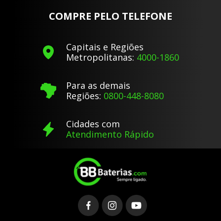
COMPRE PELO TELEFONE
Capitais e Regiões
Metropolitanas:
4000-1860
Para as demais
Regiões:
0800-448-8080
Cidades com
Atendimento Rápido