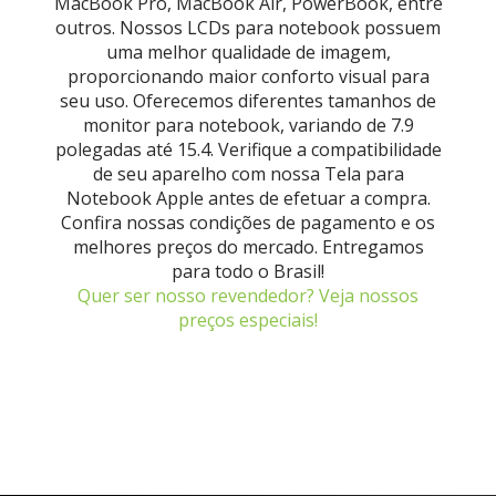
MacBook Pro, MacBook Air, PowerBook, entre
outros. Nossos LCDs para notebook possuem
uma melhor qualidade de imagem,
proporcionando maior conforto visual para
seu uso. Oferecemos diferentes tamanhos de
monitor para notebook, variando de 7.9
polegadas até 15.4. Verifique a compatibilidade
de seu aparelho com nossa Tela para
Notebook Apple antes de efetuar a compra.
Confira nossas condições de pagamento e os
melhores preços do mercado. Entregamos
para todo o Brasil!
Quer ser nosso revendedor? Veja nossos
preços especiais!