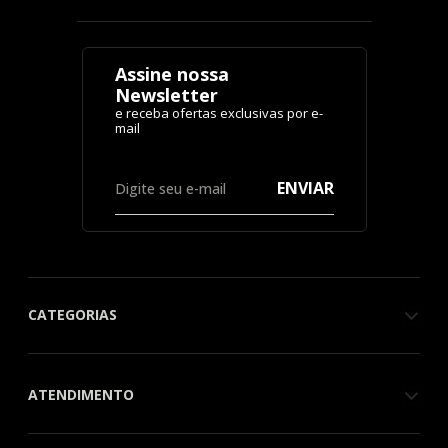
Assine nossa
Newsletter
ENVIAR
CATEGORIAS
ATENDIMENTO