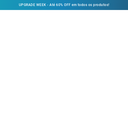
UPGRADE WEEK - Até 60% OFF em todos os produtos!