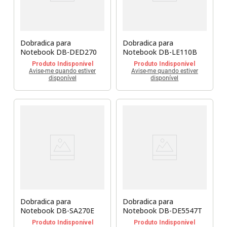
Dobradica para
Dobradica para
Notebook DB-DED270
Notebook DB-LE110B
Produto Indisponível
Produto Indisponível
Avise-me quando estiver
Avise-me quando estiver
disponível
disponível
Dobradica para
Dobradica para
Notebook DB-SA270E
Notebook DB-DE5547T
Produto Indisponível
Produto Indisponível