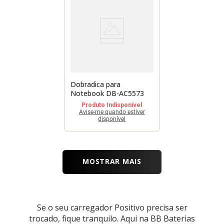
Dobradica para
Notebook DB-AC5573
Produto Indisponível
Avise-me quando estiver
disponível
MOSTRAR MAIS
Se o seu carregador Positivo precisa ser
trocado, fique tranquilo. Aqui na BB Baterias