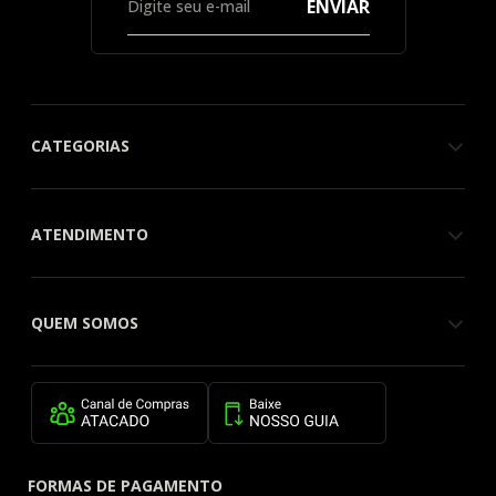
ENVIAR
CATEGORIAS
ATENDIMENTO
QUEM SOMOS
FORMAS DE PAGAMENTO