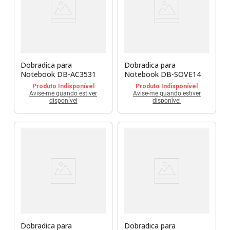
Dobradica para
Dobradica para
Notebook DB-AC3531
Notebook DB-SOVE14
Produto Indisponível
Produto Indisponível
Avise-me quando estiver
Avise-me quando estiver
disponível
disponível
Dobradica para
Dobradica para