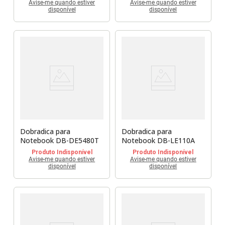
Avise-me quando estiver
Avise-me quando estiver
disponível
disponível
Dobradica para
Dobradica para
Notebook DB-DE5480T
Notebook DB-LE110A
Produto Indisponível
Produto Indisponível
Avise-me quando estiver
Avise-me quando estiver
disponível
disponível