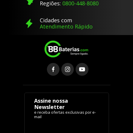
Regiões:
0800-448-8080
Cidades com
Atendimento Rápido
Assine nossa
Newsletter