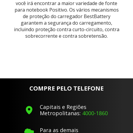
você irá encontrar a maior variedade de fonte
para notebook Positivo. Os vários mecanismos
de proteção do carregador BestBattery
garantem a segurança do carregamento,
incluindo proteção contra curto-circuito, contra
sobrecorrente e contra sobretensão.
COMPRE PELO TELEFONE
Capitais e Regiões
Metropolitanas:
4000-1860
Para as demais