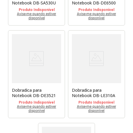
Notebook DB-SA530U
Notebook DB-DE6500
Produto Indisponível
Produto Indisponível
Avise-me quando estiver
Avise-me quando estiver
disponível
disponível
Dobradica para
Dobradica para
Notebook DB-DE3521
Notebook DB-LE310A
Produto Indisponível
Produto Indisponível
Avise-me quando estiver
Avise-me quando estiver
disponível
disponível