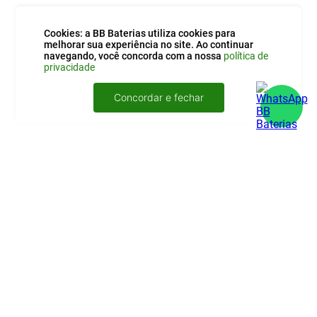
Cookies: a BB Baterias utiliza cookies para
melhorar sua experiência no site. Ao continuar
navegando, você concorda com a nossa
política de
privacidade
Concordar e fechar