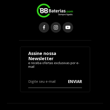
Assine nossa
Newsletter
ENVIAR