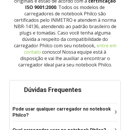
originais e estão de acordo com a
certificação
ISO 9001:2000
. Todos os modelos de
carregadores de notebook Philco são
certificados pelo INMETRO e atendem à norma
NBR-14136, atendendo ao padrão brasileiro de
plugs e tomadas. Caso você tenha alguma
dúvida a respeito da compatibilidade do
carregador Philco com seu notebook,
entre em
contato
conosco! Nossa equipe está à
disposição e vai lhe auxiliar a encontrar o
carregador ideal para seu notebook Philco.
Dúvidas Frequentes
Pode usar qualquer carregador no notebook
Philco?