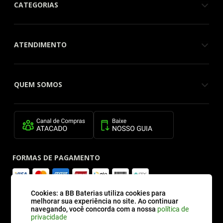
CATEGORIAS
ATENDIMENTO
QUEM SOMOS
FORMAS DE PAGAMENTO
Cookies: a BB Baterias utiliza cookies para
SITE SEGURO
melhorar sua experiência no site. Ao continuar
navegando, você concorda com a nossa
política de
privacidade