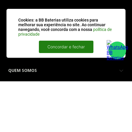
Cookies: a BB Baterias utiliza cookies para
CATEGORIAS
melhorar sua experiência no site. Ao continuar
navegando, você concorda com a nossa
política de
privacidade
ATENDIMENTO
Concordar e fechar
QUEM SOMOS
FORMAS DE PAGAMENTO