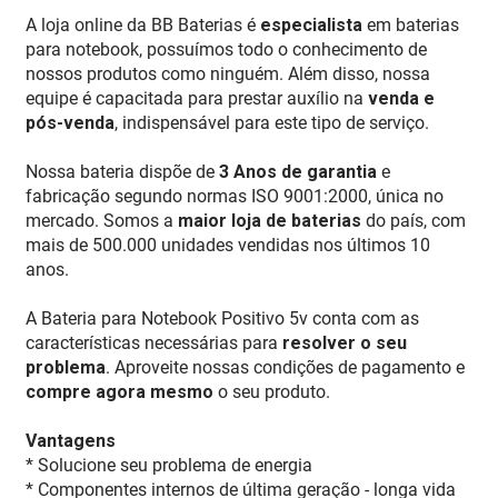
A loja online da BB Baterias é
especialista
em baterias
para notebook, possuímos todo o conhecimento de
nossos produtos como ninguém. Além disso, nossa
equipe é capacitada para prestar auxílio na
venda e
pós-venda
, indispensável para este tipo de serviço.
Nossa bateria dispõe de
3 Anos de garantia
e
fabricação segundo normas ISO 9001:2000, única no
mercado. Somos a
maior loja de baterias
do país, com
mais de 500.000 unidades vendidas nos últimos 10
anos.
A Bateria para Notebook Positivo 5v conta com as
características necessárias para
resolver o seu
problema
. Aproveite nossas condições de pagamento e
compre agora mesmo
o seu produto.
Vantagens
* Solucione seu problema de energia
* Componentes internos de última geração - longa vida