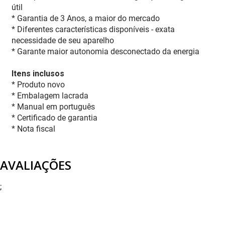
útil
* Garantia de 3 Anos, a maior do mercado
* Diferentes características disponíveis - exata
necessidade de seu aparelho
* Garante maior autonomia desconectado da energia
Itens inclusos
* Produto novo
* Embalagem lacrada
* Manual em português
* Certificado de garantia
* Nota fiscal
AVALIAÇÕES
;