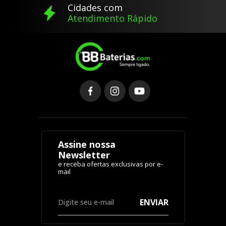
Cidades com
Atendimento Rápido
Assine nossa
Newsletter
ENVIAR