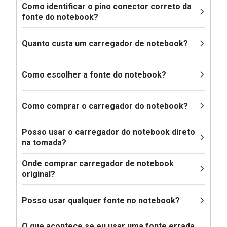
Como identificar o pino conector correto da
fonte do notebook?
Quanto custa um carregador de notebook?
Como escolher a fonte do notebook?
Como comprar o carregador do notebook?
Posso usar o carregador do notebook direto
na tomada?
Onde comprar carregador de notebook
original?
Posso usar qualquer fonte no notebook?
O que acontece se eu usar uma fonte errada