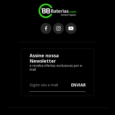
Assine nossa
Newsletter
ENVIAR