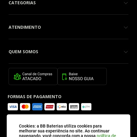
CATEGORIAS
ATENDIMENTO
QUEM SOMOS
FORMAS DE PAGAMENTO
SITE SEGURO
Cookies: a BB Baterias utiliza cookies para
melhorar sua experiência no site. Ao continuar
navegando, você concorda com a nossa
política de