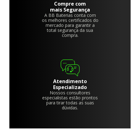
Compre com
mais Segurança
A BB Baterias conta com
os melhores certificados do
mercado para garantir a
total segurança da sua
compra.
Atendimento
Especializado
Nossos consultores
especialistas estão prontos
para tirar todas as suas
dúvidas.