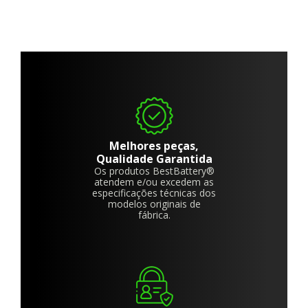
Melhores peças,
Qualidade Garantida
Os produtos BestBattery®
atendem e/ou excedem as
especificações técnicas dos
modelos originais de
fábrica.