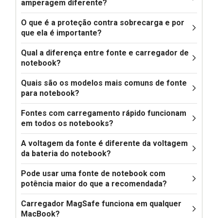
amperagem diferente?
O que é a proteção contra sobrecarga e por
que ela é importante?
Qual a diferença entre fonte e carregador de
notebook?
Quais são os modelos mais comuns de fonte
para notebook?
Fontes com carregamento rápido funcionam
em todos os notebooks?
A voltagem da fonte é diferente da voltagem
da bateria do notebook?
Pode usar uma fonte de notebook com
potência maior do que a recomendada?
Carregador MagSafe funciona em qualquer
MacBook?