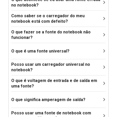
no notebook?
Como saber se o carregador do meu
notebook está com defeito?
O que fazer se a fonte do notebook não
funcionar?
O que é uma fonte universal?
Posso usar um carregador universal no
notebook?
O que é voltagem de entrada e de saída em
uma fonte?
O que significa amperagem de saída?
Posso usar uma fonte de notebook com