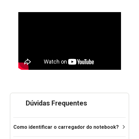
Dúvidas Frequentes
Como identificar o carregador do notebook?