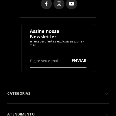
Assine nossa
Newsletter
ENVIAR
CATEGORIAS
ATENDIMENTO