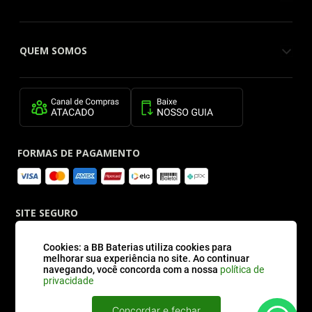
QUEM SOMOS
FORMAS DE PAGAMENTO
SITE SEGURO
Cookies: a BB Baterias utiliza cookies para
melhorar sua experiência no site. Ao continuar
navegando, você concorda com a nossa
política de
privacidade
Concordar e fechar