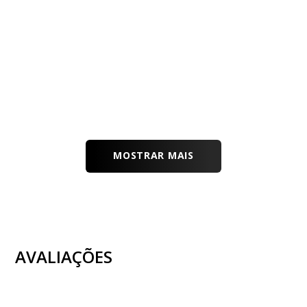
MOSTRAR MAIS
AVALIAÇÕES