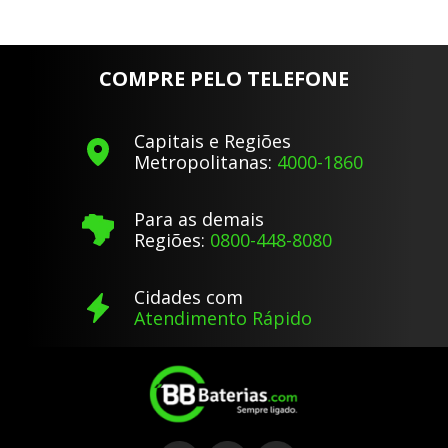
COMPRE PELO TELEFONE
Capitais e Regiões
Metropolitanas:
4000-1860
Para as demais
Regiões:
0800-448-8080
Cidades com
Atendimento Rápido