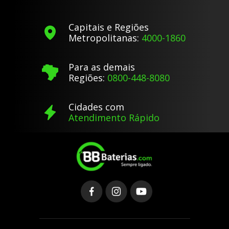
Capitais e Regiões
Metropolitanas:
4000-1860
Para as demais
Regiões:
0800-448-8080
Cidades com
Atendimento Rápido