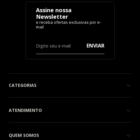
Assine nossa
Newsletter
ENVIAR
CATEGORIAS
ATENDIMENTO
QUEM SOMOS