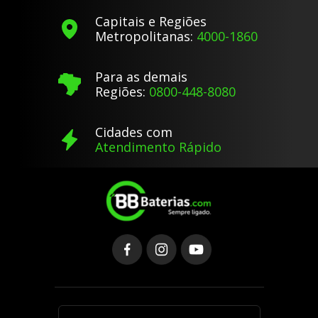
Capitais e Regiões
Metropolitanas:
4000-1860
Para as demais
Regiões:
0800-448-8080
Cidades com
Atendimento Rápido