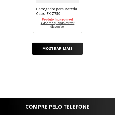
Carregador para Bateria
Casio EX-Z750
Produto Indisponível
Avise-me quando estiver
disponível
MOSTRAR MAIS
COMPRE PELO TELEFONE