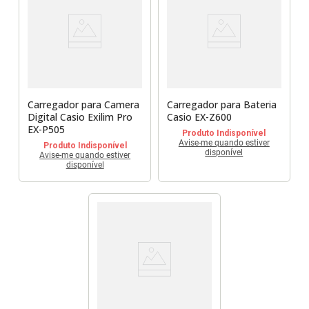
Carregador para Camera
Carregador para Bateria
Digital Casio Exilim Pro
Casio EX-Z600
EX-P505
Produto Indisponível
Avise-me quando estiver
Produto Indisponível
disponível
Avise-me quando estiver
disponível