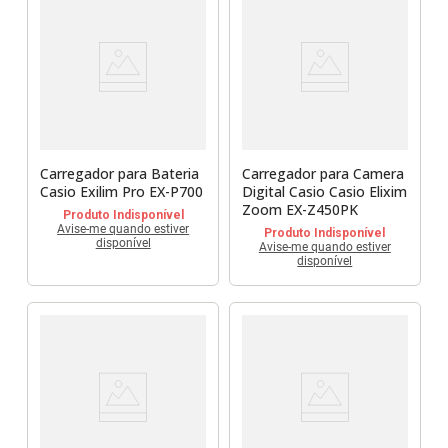
Carregador para Bateria
Carregador para Camera
Casio Exilim Pro EX-P700
Digital Casio Casio Elixim
Zoom EX-Z450PK
Produto Indisponível
Avise-me quando estiver
Produto Indisponível
disponível
Avise-me quando estiver
disponível