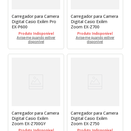
Carregador para Camera
Carregador para Camera
Digital Casio Exilim Pro
Digital Casio Exilim
EX-P600
Zoom EX-Z700
Produto Indisponível
Produto Indisponível
Avise-me quando estiver
Avise-me quando estiver
disponível
disponível
Carregador para Camera
Carregador para Camera
Digital Casio Exilim
Digital Casio Exilim
Zoom EX-Z700GY
Zoom EX-Z750
Produto Indisponível
Produto Indisponível