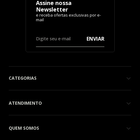
Assine nossa
Newsletter
ENVIAR
CATEGORIAS
ATENDIMENTO
QUEM SOMOS