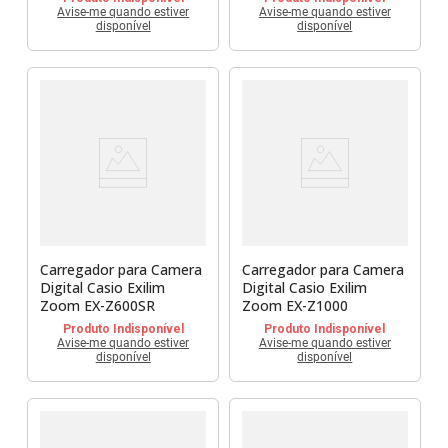
Avise-me quando estiver
Avise-me quando estiver
disponível
disponível
Carregador para Camera
Carregador para Camera
Digital Casio Exilim
Digital Casio Exilim
Zoom EX-Z600SR
Zoom EX-Z1000
Produto Indisponível
Produto Indisponível
Avise-me quando estiver
Avise-me quando estiver
disponível
disponível