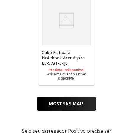
Cabo Flat para
Notebook Acer Aspire
E5-573T-34J6
Produto Indisponível
Avise-me quando estiver
disponível
MOSTRAR MAIS
Se o seu carregador Positivo precisa ser