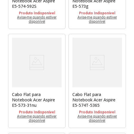
Notebook Acer Aspire
Notebook Acer Aspire
E5-574-592S
E5-573g
Produto Indisponível
Produto Indisponível
Avise-me quando estiver
Avise-me quando estiver
disponível
disponível
Cabo Flat para
Cabo Flat para
Notebook Acer Aspire
Notebook Acer Aspire
E5-573-31nu
E5-574T-5365
Produto Indisponível
Produto Indisponível
Avise-me quando estiver
Avise-me quando estiver
disponível
disponível