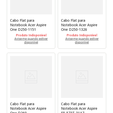
Cabo Flat para
Cabo Flat para
Notebook Acer Aspire
Notebook Acer Aspire
One D250-1151
One D250-1326
Produto Indisponível
Produto Indisponível
Avise-me quando estiver
Avise-me quando estiver
disponível
disponível
Cabo Flat para
Cabo Flat para
Notebook Acer Aspire
Notebook Acer Aspire
One D260
E5-573T-31A7