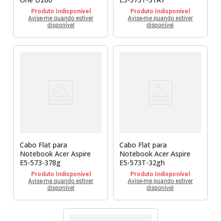
Produto Indisponível
Produto Indisponível
Avise-me quando estiver
Avise-me quando estiver
disponível
disponível
Cabo Flat para
Cabo Flat para
Notebook Acer Aspire
Notebook Acer Aspire
E5-573-378g
E5-573T-32gh
Produto Indisponível
Produto Indisponível
Avise-me quando estiver
Avise-me quando estiver
disponível
disponível