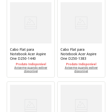
Cabo Flat para
Cabo Flat para
Notebook Acer Aspire
Notebook Acer Aspire
One D250-1440
One D250-1383
Produto Indisponível
Produto Indisponível
Avise-me quando estiver
Avise-me quando estiver
disponível
disponível