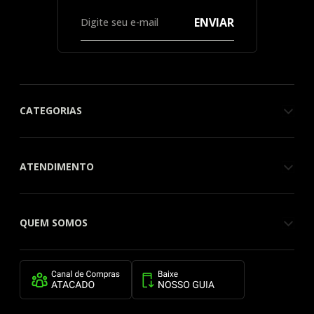
ENVIAR
CATEGORIAS
ATENDIMENTO
QUEM SOMOS