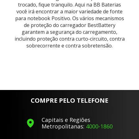
trocado, fique tranquilo. Aqui na BB Baterias
você irá encontrar a maior variedade de fonte
para notebook Positivo. Os vários mecanismos
de proteção do carregador BestBattery
garantem a segurança do carregamento,
incluindo proteção contra curto-circuito, contra
sobrecorrente e contra sobretensão.
COMPRE PELO TELEFONE
Capitais e Regiões
Metropolitanas:
4000-1860