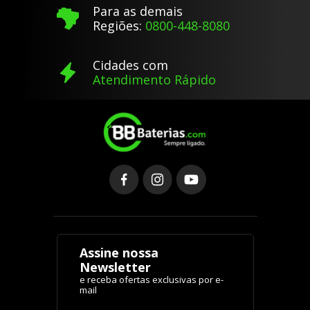
Para as demais
Regiões:
0800-448-8080
Cidades com
Atendimento Rápido
Assine nossa
Newsletter