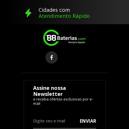
Cidades com
Atendimento Rápido
Assine nossa
Newsletter
ENVIAR