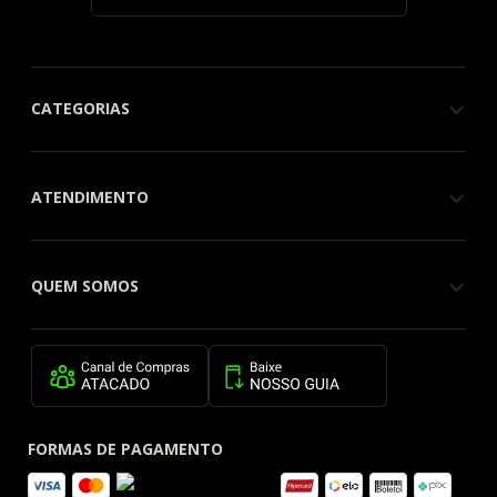
CATEGORIAS
ATENDIMENTO
QUEM SOMOS
FORMAS DE PAGAMENTO