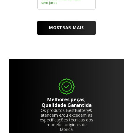
sem juros
MOSTRAR MAIS
Melhores peças,
Qualidade Garantida
Os produtos BestBattery®
atendem e/ou excedem as
especificações técnicas dos
modelos originais de
fábrica.