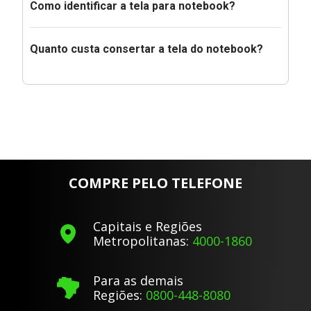
Como identificar a tela para notebook?
Quanto custa consertar a tela do notebook?
COMPRE PELO TELEFONE
Capitais e Regiões
Metropolitanas:
4000-1860
Para as demais
Regiões:
0800-448-8080