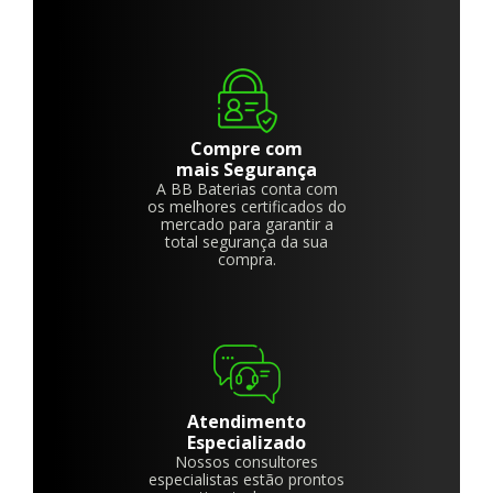
Compre com
mais Segurança
A BB Baterias conta com
os melhores certificados do
mercado para garantir a
total segurança da sua
compra.
Atendimento
Especializado
Nossos consultores
especialistas estão prontos