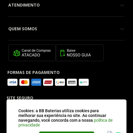
ATENDIMENTO
QUEM SOMOS
FORMAS DE PAGAMENTO
SITE SEGURO
Cookies: a BB Baterias utiliza cookies para
melhorar sua experiência no site. Ao continuar
navegando, você concorda com a nossa
política de
privacidade