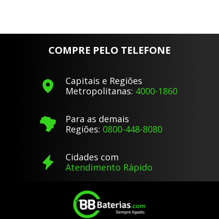
COMPRE PELO TELEFONE
Capitais e Regiões
Metropolitanas:
4000-1860
Para as demais
Regiões:
0800-448-8080
Cidades com
Atendimento Rápido