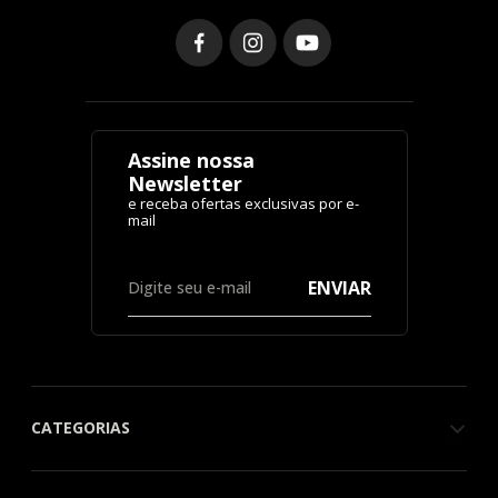
Assine nossa
Newsletter
ENVIAR
CATEGORIAS