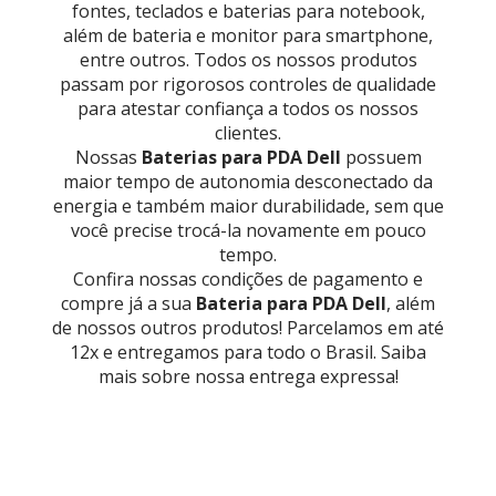
fontes, teclados e baterias para notebook,
além de bateria e monitor para smartphone,
entre outros. Todos os nossos produtos
passam por rigorosos controles de qualidade
para atestar confiança a todos os nossos
clientes.
Nossas
Baterias para PDA Dell
possuem
maior tempo de autonomia desconectado da
energia e também maior durabilidade, sem que
você precise trocá-la novamente em pouco
tempo.
Confira nossas condições de pagamento e
compre já a sua
Bateria para PDA Dell
, além
de nossos outros produtos! Parcelamos em até
12x e entregamos para todo o Brasil. Saiba
mais sobre nossa entrega expressa!