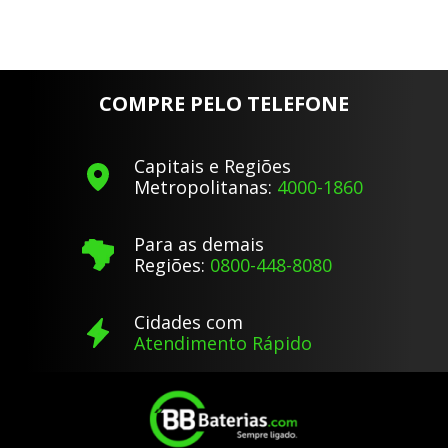
COMPRE PELO TELEFONE
Capitais e Regiões
Metropolitanas:
4000-1860
Para as demais
Regiões:
0800-448-8080
Cidades com
Atendimento Rápido