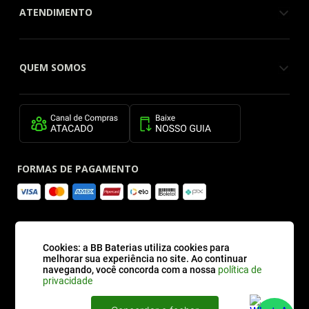
ATENDIMENTO
QUEM SOMOS
FORMAS DE PAGAMENTO
SITE SEGURO
Cookies: a BB Baterias utiliza cookies para
melhorar sua experiência no site. Ao continuar
navegando, você concorda com a nossa
política de
privacidade