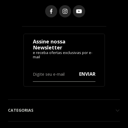
Assine nossa
Newsletter
ENVIAR
CATEGORIAS