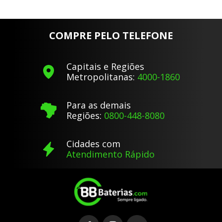
COMPRE PELO TELEFONE
Capitais e Regiões
Metropolitanas:
4000-1860
Para as demais
Regiões:
0800-448-8080
Cidades com
Atendimento Rápido