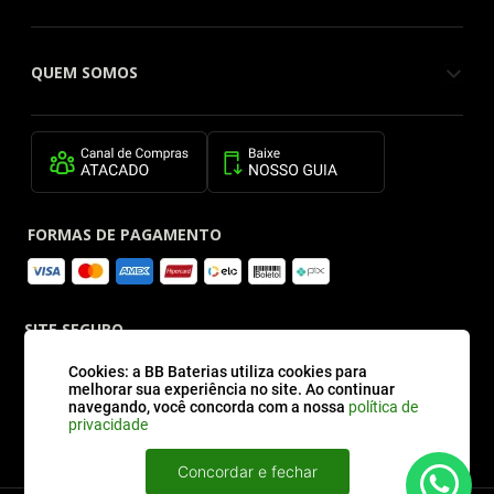
QUEM SOMOS
FORMAS DE PAGAMENTO
SITE SEGURO
Cookies: a BB Baterias utiliza cookies para
melhorar sua experiência no site. Ao continuar
navegando, você concorda com a nossa
política de
privacidade
Concordar e fechar