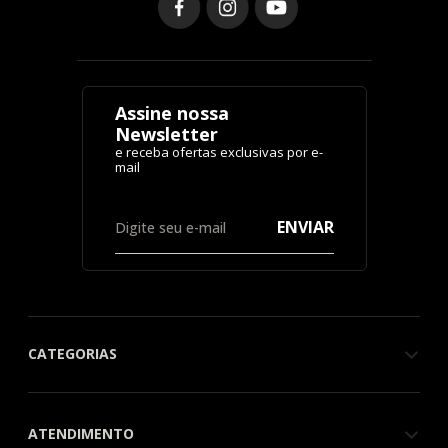
Assine nossa
Newsletter
ENVIAR
CATEGORIAS
ATENDIMENTO