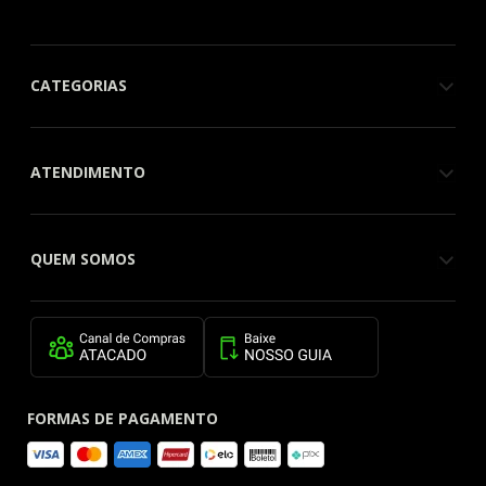
CATEGORIAS
ATENDIMENTO
QUEM SOMOS
FORMAS DE PAGAMENTO