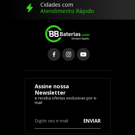
Cidades com
Atendimento Rápido
Assine nossa
Newsletter
ENVIAR