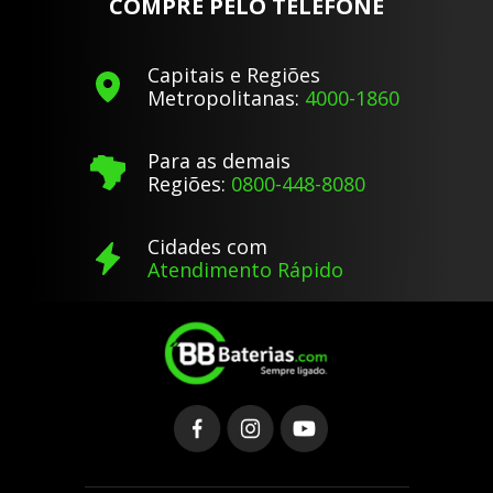
COMPRE PELO TELEFONE
Capitais e Regiões
Metropolitanas:
4000-1860
Para as demais
Regiões:
0800-448-8080
Cidades com
Atendimento Rápido