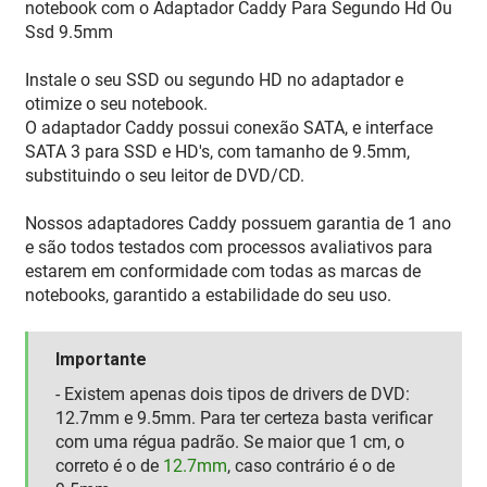
notebook com o Adaptador Caddy Para Segundo Hd Ou
Ssd 9.5mm
Instale o seu SSD ou segundo HD no adaptador e
otimize o seu notebook.
O adaptador Caddy possui conexão SATA, e interface
SATA 3 para SSD e HD's, com tamanho de 9.5mm,
substituindo o seu leitor de DVD/CD.
Nossos adaptadores Caddy possuem garantia de 1 ano
e são todos testados com processos avaliativos para
estarem em conformidade com todas as marcas de
notebooks, garantido a estabilidade do seu uso.
Importante
- Existem apenas dois tipos de drivers de DVD:
12.7mm e 9.5mm. Para ter certeza basta verificar
com uma régua padrão. Se maior que 1 cm, o
correto é o de
12.7mm
, caso contrário é o de