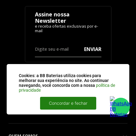
Assine nossa
Newsletter
ENVIAR
Cookies: a BB Baterias utiliza cookies para
melhorar sua experiência no site. Ao continuar
navegando, você concorda com a nossa
política de
CATEGORIAS
privacidade
Concordar e fechar
ATENDIMENTO
QUEM SOMOS