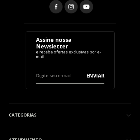
Assine nossa
Newsletter
ENVIAR
CATEGORIAS
ATENDIMENTO