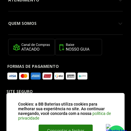
QUEM SOMOS
FORMAS DE PAGAMENTO
SITE SEGURO
Cookies: a BB Baterias utiliza cookies para
melhorar sua experiência no site. Ao continuar
navegando, você concorda com a nossa
política de
privacidade
Concordar e fechar