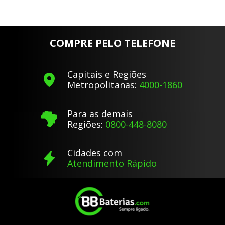
COMPRE PELO TELEFONE
Capitais e Regiões
Metropolitanas:
4000-1860
Para as demais
Regiões:
0800-448-8080
Cidades com
Atendimento Rápido