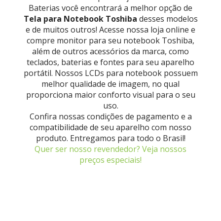
Baterias você encontrará a melhor opção de
Tela para Notebook Toshiba
desses modelos
e de muitos outros! Acesse nossa loja online e
compre monitor para seu notebook Toshiba,
além de outros acessórios da marca, como
teclados, baterias e fontes para seu aparelho
portátil. Nossos LCDs para notebook possuem
melhor qualidade de imagem, no qual
proporciona maior conforto visual para o seu
uso.
Confira nossas condições de pagamento e a
compatibilidade de seu aparelho com nosso
produto. Entregamos para todo o Brasil!
Quer ser nosso revendedor? Veja nossos
preços especiais!