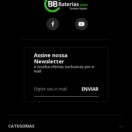
Assine nossa
Newsletter
ENVIAR
CATEGORIAS