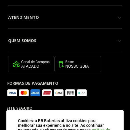
ATENDIMENTO
QUEM SOMOS
FORMAS DE PAGAMENTO
SITE SEGURO
Cookies: a BB Baterias utiliza cookies para
melhorar sua experiência no site. Ao continuar