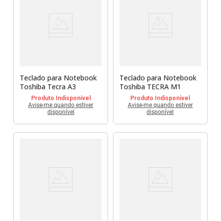
Teclado para Notebook
Teclado para Notebook
Toshiba Tecra A3
Toshiba TECRA M1
Produto Indisponível
Produto Indisponível
Avise-me quando estiver
Avise-me quando estiver
disponível
disponível