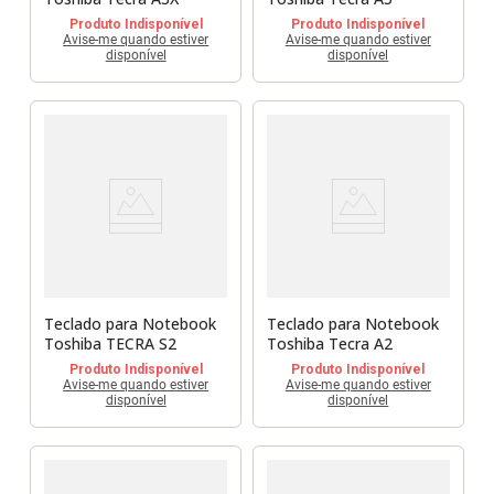
Produto Indisponível
Produto Indisponível
Avise-me quando estiver
Avise-me quando estiver
disponível
disponível
Teclado para Notebook
Teclado para Notebook
Toshiba TECRA S2
Toshiba Tecra A2
Produto Indisponível
Produto Indisponível
Avise-me quando estiver
Avise-me quando estiver
disponível
disponível