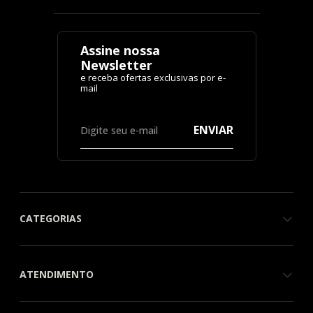
Assine nossa
Newsletter
ENVIAR
CATEGORIAS
ATENDIMENTO