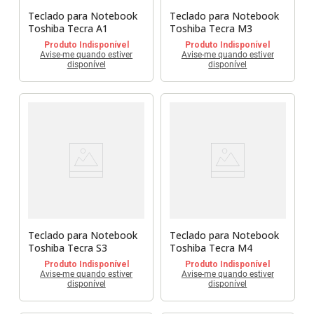
Teclado para Notebook
Teclado para Notebook
Toshiba Tecra A1
Toshiba Tecra M3
Produto Indisponível
Produto Indisponível
Avise-me quando estiver
Avise-me quando estiver
disponível
disponível
Teclado para Notebook
Teclado para Notebook
Toshiba Tecra S3
Toshiba Tecra M4
Produto Indisponível
Produto Indisponível
Avise-me quando estiver
Avise-me quando estiver
disponível
disponível