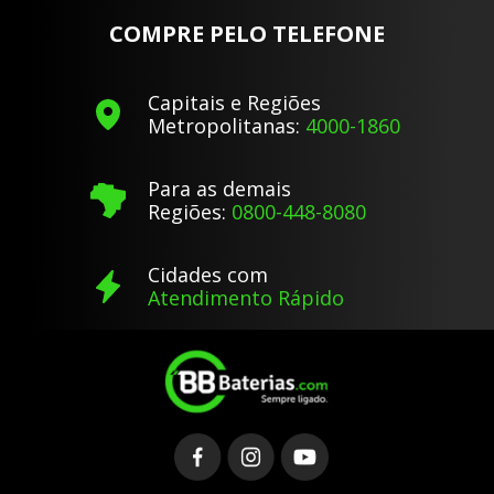
COMPRE PELO TELEFONE
Capitais e Regiões
Metropolitanas:
4000-1860
Para as demais
Regiões:
0800-448-8080
Cidades com
Atendimento Rápido