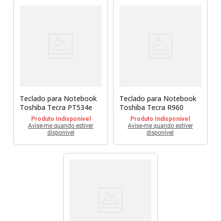
Teclado para Notebook
Teclado para Notebook
Toshiba Tecra PT534e
Toshiba Tecra R960
Produto Indisponível
Produto Indisponível
Avise-me quando estiver
Avise-me quando estiver
disponível
disponível