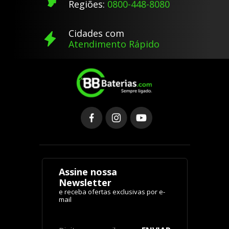
Regiões:
0800-448-8080
Cidades com
Atendimento Rápido
Assine nossa
Newsletter