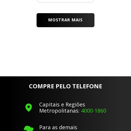
MOSTRAR MAIS
COMPRE PELO TELEFONE
Capitais e Regiões
Metropolitanas:
4000-1860
Para as demais