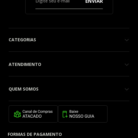
ENVIAR
CATEGORIAS
ATENDIMENTO
QUEM SOMOS
FORMAS DE PAGAMENTO