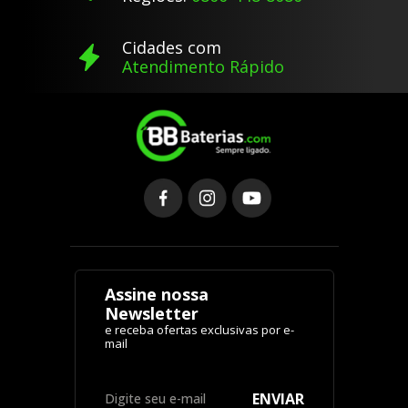
Cidades com
Atendimento Rápido
Assine nossa
Newsletter
ENVIAR