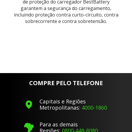
de proteção do carregador BestBattery
garantem a segurança do carregamento,
incluindo proteção contra curto-circuito, contra
sobrecorrente e contra sobretensão.
COMPRE PELO TELEFONE
Capitais e Regiões
Metropolitanas:
4000-1860
Para as demais
Regiões:
0800-448-8080