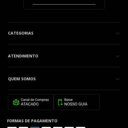
CATEGORIAS
ATENDIMENTO
QUEM SOMOS
FORMAS DE PAGAMENTO