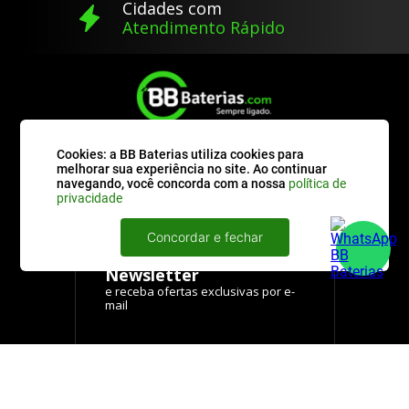
Cidades com
Atendimento Rápido
Cookies: a BB Baterias utiliza cookies para
melhorar sua experiência no site. Ao continuar
navegando, você concorda com a nossa
política de
privacidade
Concordar e fechar
Assine nossa
Newsletter
ENVIAR