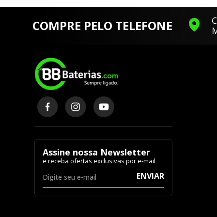
C
COMPRE PELO TELEFONE
M
Assine nossa Newsletter
ENVIAR