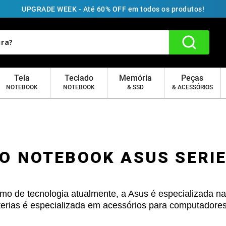
UPGRADE WEEK - Até 60% OFF em todos os produtos!
Tela
Teclado
Memória
Peças
NOTEBOOK
NOTEBOOK
& SSD
& ACESSÓRIOS
O NOTEBOOK ASUS SERIE
mo de tecnologia atualmente, a Asus é especializada na
erias é especializada em acessórios para computadores