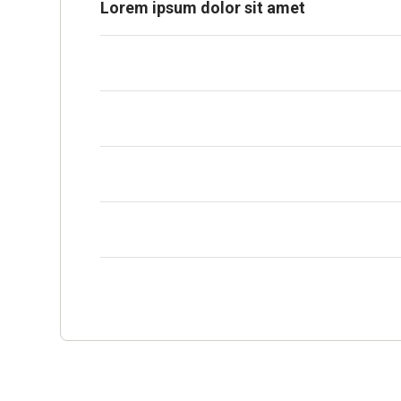
Lorem ipsum dolor sit amet