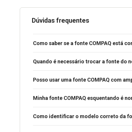
Dúvidas frequentes
Como saber se a fonte COMPAQ está co
Quando é necessário trocar a fonte d
Posso usar uma fonte COMPAQ com amp
Minha fonte COMPAQ esquentando é no
Como identificar o modelo correto da 