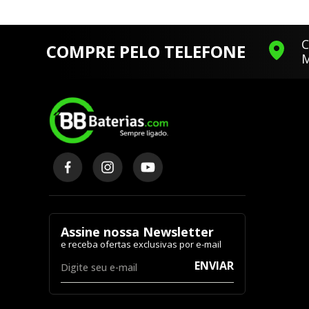
C
COMPRE PELO TELEFONE
M
Assine nossa Newsletter
ENVIAR