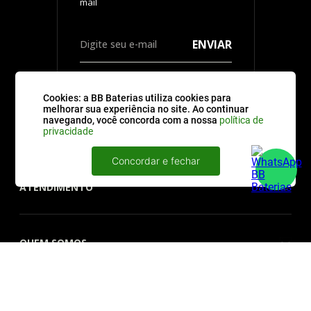
ENVIAR
Cookies: a BB Baterias utiliza cookies para
melhorar sua experiência no site. Ao continuar
navegando, você concorda com a nossa
política de
CATEGORIAS
privacidade
Concordar e fechar
ATENDIMENTO
QUEM SOMOS