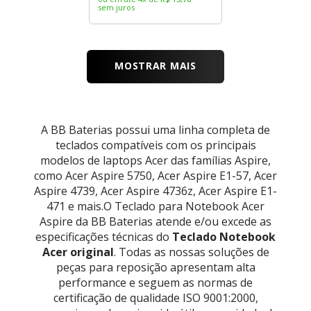
sem juros
MOSTRAR MAIS
A BB Baterias possui uma linha completa de
teclados compatíveis com os principais
modelos de laptops Acer das famílias Aspire,
como Acer Aspire 5750, Acer Aspire E1-57, Acer
Aspire 4739, Acer Aspire 4736z, Acer Aspire E1-
471 e mais.O Teclado para Notebook Acer
Aspire da BB Baterias atende e/ou excede as
especificações técnicas do
Teclado Notebook
Acer original
. Todas as nossas soluções de
peças para reposição apresentam alta
performance e seguem as normas de
certificação de qualidade ISO 9001:2000,