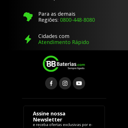
Para as demais
Regiões:
0800-448-8080
Cidades com
Atendimento Rápido
Assine nossa
Newsletter