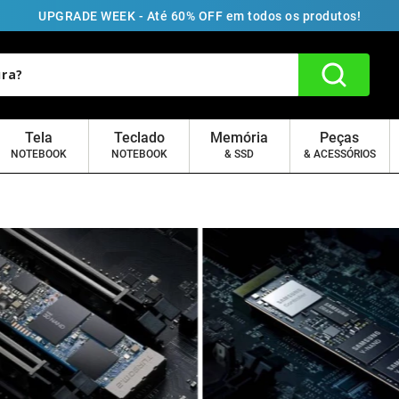
UPGRADE WEEK - Até 60% OFF em todos os produtos!
Tela
Teclado
Memória
Peças
NOTEBOOK
NOTEBOOK
& SSD
& ACESSÓRIOS