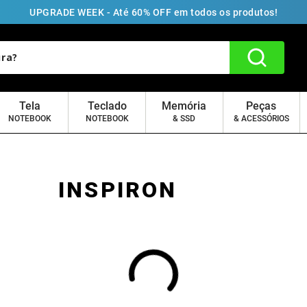
UPGRADE WEEK - Até 60% OFF em todos os produtos!
Tela
Teclado
Memória
Peças
NOTEBOOK
NOTEBOOK
& SSD
& ACESSÓRIOS
INSPIRON