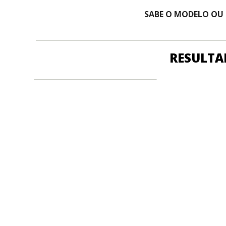
SABE O MODELO OU
RESULTA