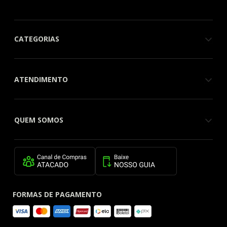
CATEGORIAS
ATENDIMENTO
QUEM SOMOS
FORMAS DE PAGAMENTO