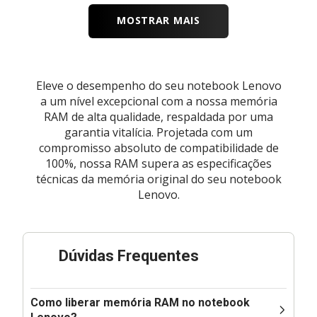
MOSTRAR MAIS
Eleve o desempenho do seu notebook Lenovo
a um nível excepcional com a nossa memória
RAM de alta qualidade, respaldada por uma
garantia vitalícia. Projetada com um
compromisso absoluto de compatibilidade de
100%, nossa RAM supera as especificações
técnicas da memória original do seu notebook
Lenovo.
Dúvidas Frequentes
Como liberar memória RAM no notebook