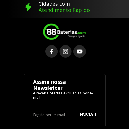
Cidades com
Atendimento Rápido
Assine nossa
Newsletter
ENVIAR