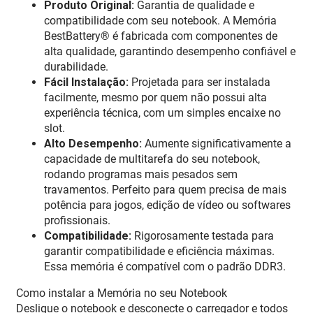
Produto Original:
Garantia de qualidade e
compatibilidade com seu notebook. A Memória
BestBattery® é fabricada com componentes de
alta qualidade, garantindo desempenho confiável e
durabilidade.
Fácil Instalação:
Projetada para ser instalada
facilmente, mesmo por quem não possui alta
experiência técnica, com um simples encaixe no
slot.
Alto Desempenho:
Aumente significativamente a
capacidade de multitarefa do seu notebook,
rodando programas mais pesados sem
travamentos. Perfeito para quem precisa de mais
potência para jogos, edição de vídeo ou softwares
profissionais.
Compatibilidade:
Rigorosamente testada para
garantir compatibilidade e eficiência máximas.
Essa memória é compatível com o padrão DDR3.
Como instalar a Memória no seu Notebook
Desligue o notebook e desconecte o carregador e todos