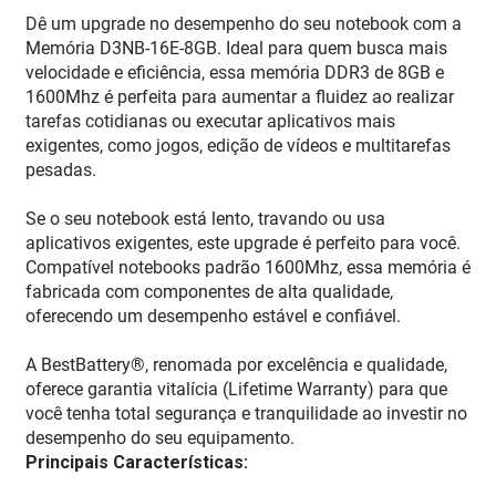
Dê um upgrade no desempenho do seu notebook com a
Memória D3NB-16E-8GB. Ideal para quem busca mais
velocidade e eficiência, essa memória DDR3 de 8GB e
1600Mhz é perfeita para aumentar a fluidez ao realizar
tarefas cotidianas ou executar aplicativos mais
exigentes, como jogos, edição de vídeos e multitarefas
pesadas.
Se o seu notebook está lento, travando ou usa
aplicativos exigentes, este upgrade é perfeito para você.
Compatível notebooks padrão 1600Mhz, essa memória é
fabricada com componentes de alta qualidade,
oferecendo um desempenho estável e confiável.
A BestBattery®, renomada por excelência e qualidade,
oferece garantia vitalícia (Lifetime Warranty) para que
você tenha total segurança e tranquilidade ao investir no
desempenho do seu equipamento.
Principais Características: