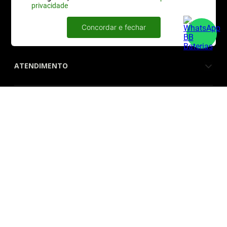
privacidade
CATEGORIAS
Concordar e fechar
ATENDIMENTO
QUEM SOMOS
FORMAS DE PAGAMENTO
SITE SEGURO