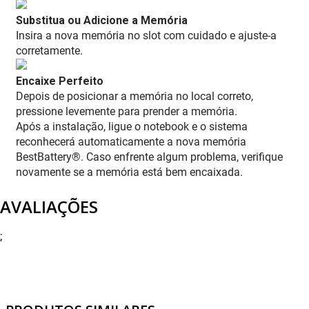
Substitua ou Adicione a Memória
Insira a nova memória no slot com cuidado e ajuste-a
corretamente.
Encaixe Perfeito
Depois de posicionar a memória no local correto,
pressione levemente para prender a memória.
Após a instalação, ligue o notebook e o sistema
reconhecerá automaticamente a nova memória
BestBattery®. Caso enfrente algum problema, verifique
novamente se a memória está bem encaixada.
AVALIAÇÕES
;