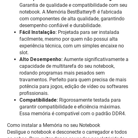
Garantia de qualidade e compatibilidade com seu
notebook. A Memória BestBattery® é fabricada
com componentes de alta qualidade, garantindo
desempenho confiável e durabilidade.
Fácil Instalação:
Projetada para ser instalada
facilmente, mesmo por quem não possui alta
experiência técnica, com um simples encaixe no
slot.
Alto Desempenho:
Aumente significativamente a
capacidade de multitarefa do seu notebook,
rodando programas mais pesados sem
travamentos. Perfeito para quem precisa de mais
potência para jogos, edição de vídeo ou softwares
profissionais.
Compatibilidade:
Rigorosamente testada para
garantir compatibilidade e eficiência máximas.
Essa memória é compatível com o padrão DDR4.
Como instalar a Memória no seu Notebook
Desligue o notebook e desconecte o carregador e todos