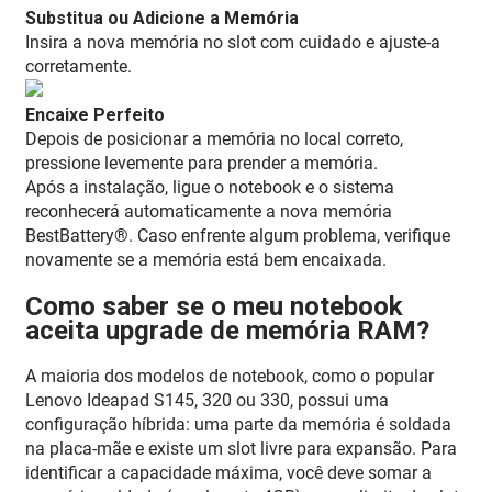
Substitua ou Adicione a Memória
Insira a nova memória no slot com cuidado e ajuste-a
corretamente.
Encaixe Perfeito
Depois de posicionar a memória no local correto,
pressione levemente para prender a memória.
Após a instalação, ligue o notebook e o sistema
reconhecerá automaticamente a nova memória
BestBattery®. Caso enfrente algum problema, verifique
novamente se a memória está bem encaixada.
Como saber se o meu notebook
aceita upgrade de memória RAM?
A maioria dos modelos de notebook, como o popular
Lenovo Ideapad S145, 320 ou 330, possui uma
configuração híbrida: uma parte da memória é soldada
na placa-mãe e existe um slot livre para expansão. Para
identificar a capacidade máxima, você deve somar a