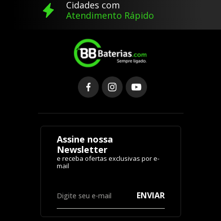
Cidades com
Atendimento Rápido
Assine nossa
Newsletter
ENVIAR