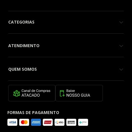
CATEGORIAS
ATENDIMENTO
QUEM SOMOS
FORMAS DE PAGAMENTO