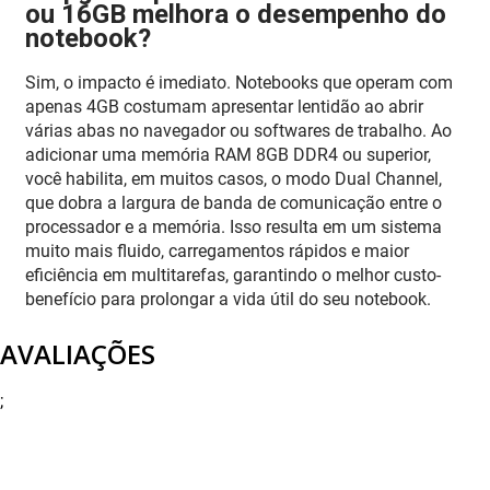
ou 16GB melhora o desempenho do
notebook?
Sim, o impacto é imediato. Notebooks que operam com
apenas 4GB costumam apresentar lentidão ao abrir
várias abas no navegador ou softwares de trabalho. Ao
adicionar uma memória RAM 8GB DDR4 ou superior,
você habilita, em muitos casos, o modo Dual Channel,
que dobra a largura de banda de comunicação entre o
processador e a memória. Isso resulta em um sistema
muito mais fluido, carregamentos rápidos e maior
eficiência em multitarefas, garantindo o melhor custo-
benefício para prolongar a vida útil do seu notebook.
AVALIAÇÕES
;