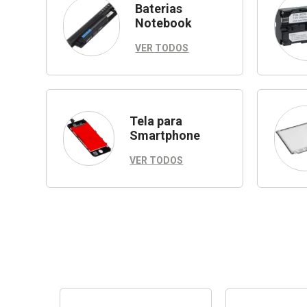
Baterias
Notebook
VER TODOS
Tela para
Smartphone
VER TODOS