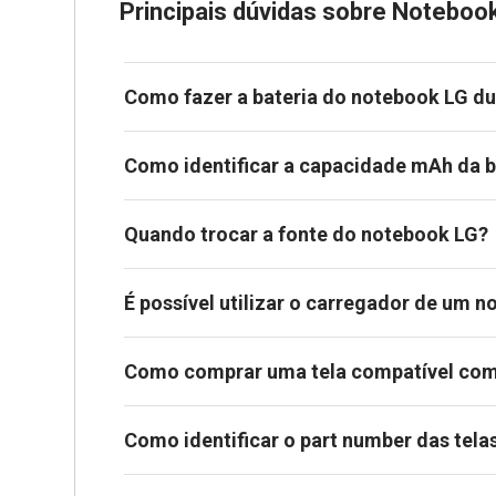
Principais dúvidas sobre Noteboo
Como fazer a bateria do notebook LG du
Como identificar a capacidade mAh da b
Quando trocar a fonte do notebook LG?
É possível utilizar o carregador de um 
Como comprar uma tela compatível com
Como identificar o part number das tela