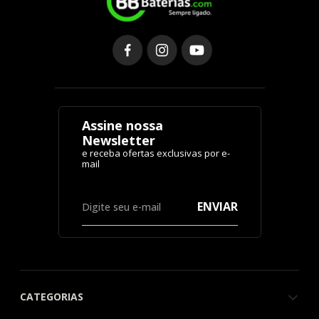
Assine nossa
Newsletter
ENVIAR
CATEGORIAS