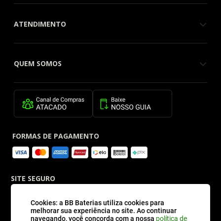
ATENDIMENTO
QUEM SOMOS
FORMAS DE PAGAMENTO
SITE SEGURO
Cookies: a BB Baterias utiliza cookies para
melhorar sua experiência no site. Ao continuar
navegando, você concorda com a nossa
política de