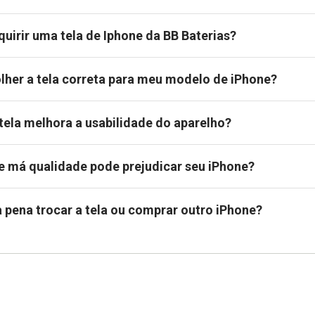
quirir uma tela de Iphone da BB Baterias?
her a tela correta para meu modelo de iPhone?
 tela melhora a usabilidade do aparelho?
e má qualidade pode prejudicar seu iPhone?
a pena trocar a tela ou comprar outro iPhone?