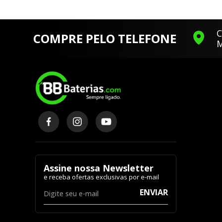
C
COMPRE PELO TELEFONE
M
Assine nossa Newsletter
ENVIAR