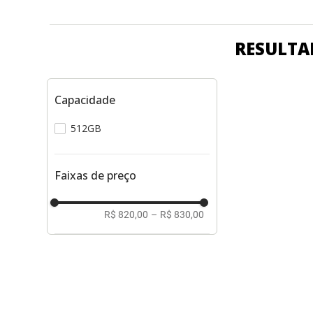
RESULTA
Capacidade
512GB
Faixas de preço
R$ 820,00
–
R$ 830,00