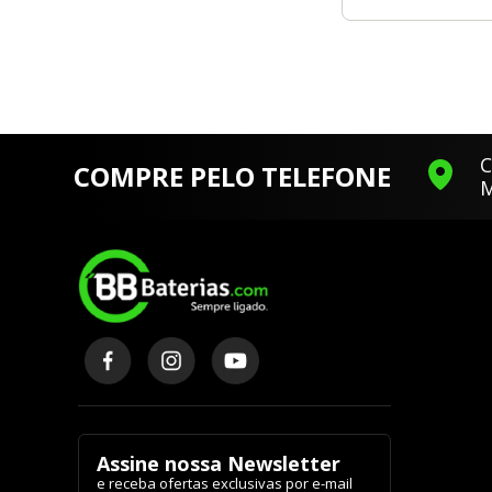
C
COMPRE PELO TELEFONE
M
Assine nossa Newsletter