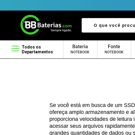
O que você procura?
Bateria
Fonte
Todos os
Departamentos
NOTEBOOK
NOTEBOOK
Se você está em busca de um SSD 
ofereça amplo armazenamento e al
proporciona velocidades de leitura
acessar seus arquivos rapidamente 
grandes quantidades de dados ou s