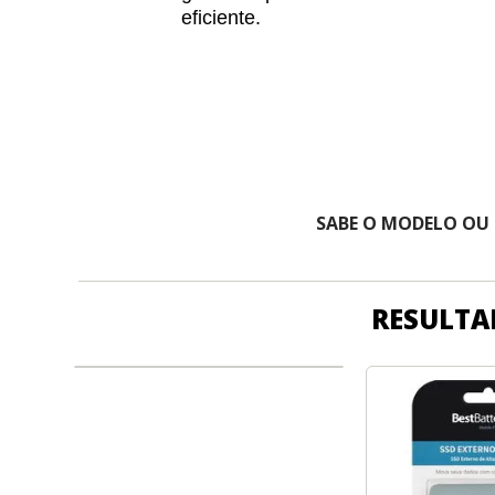
eficiente.
SABE O MODELO OU
RESULTA