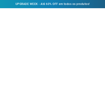
UPGRADE WEEK - Até 60% OFF em todos os produtos!