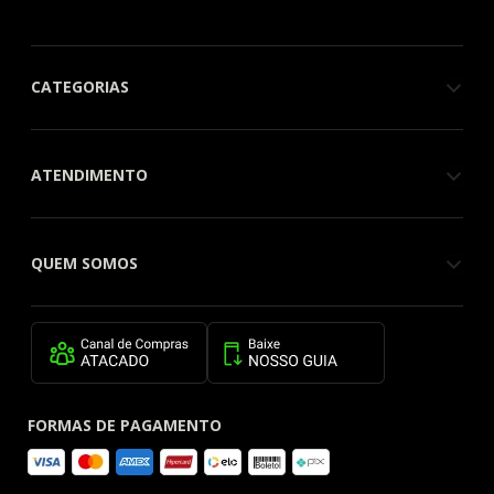
CATEGORIAS
ATENDIMENTO
QUEM SOMOS
FORMAS DE PAGAMENTO