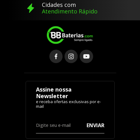
Cidades com
Atendimento Rápido
Assine nossa
Newsletter
ENVIAR