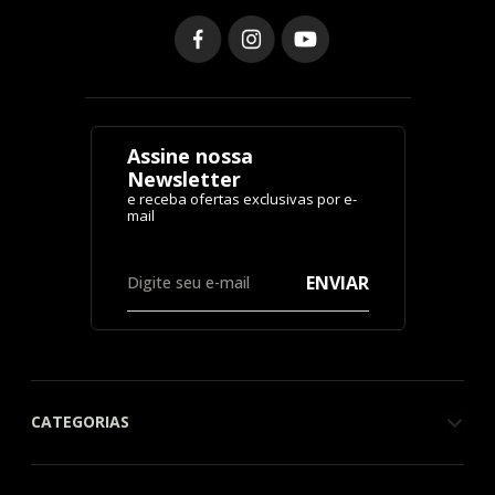
Assine nossa
Newsletter
ENVIAR
CATEGORIAS