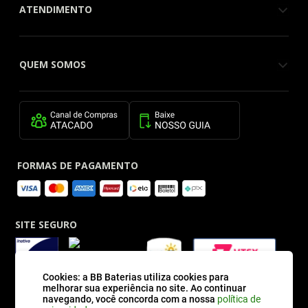
ATENDIMENTO
QUEM SOMOS
FORMAS DE PAGAMENTO
SITE SEGURO
Cookies: a BB Baterias utiliza cookies para
melhorar sua experiência no site. Ao continuar
navegando, você concorda com a nossa
política de