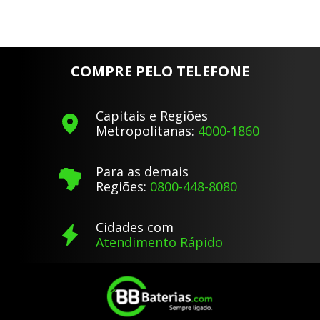
COMPRE PELO TELEFONE
Capitais e Regiões
Metropolitanas:
4000-1860
Para as demais
Regiões:
0800-448-8080
Cidades com
Atendimento Rápido