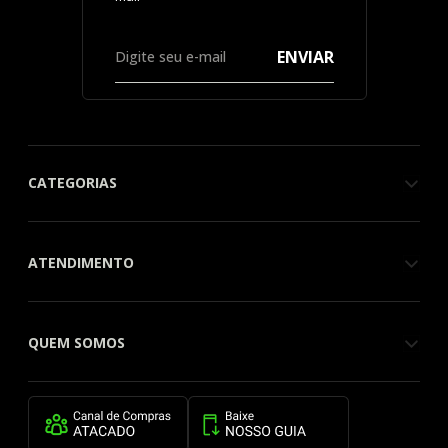
ENVIAR
CATEGORIAS
ATENDIMENTO
QUEM SOMOS