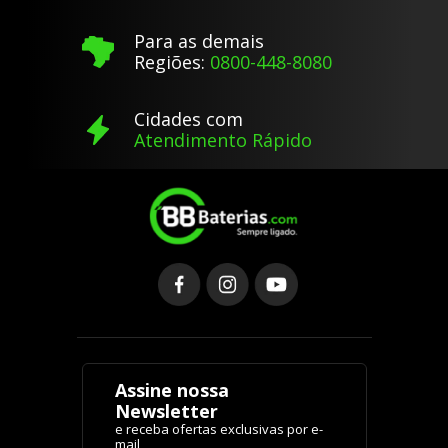
Para as demais
Regiões:
0800-448-8080
Cidades com
Atendimento Rápido
Assine nossa
Newsletter