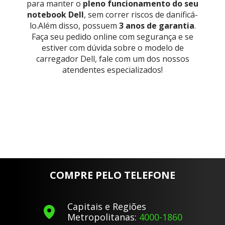
para manter o
pleno funcionamento do seu
notebook Dell
, sem correr riscos de danificá-
lo.Além disso, possuem
3 anos de garantia
.
Faça seu pedido online com segurança e se
estiver com dúvida sobre o modelo de
carregador Dell, fale com um dos nossos
atendentes especializados!
COMPRE PELO TELEFONE
Capitais e Regiões
Metropolitanas:
4000-1860