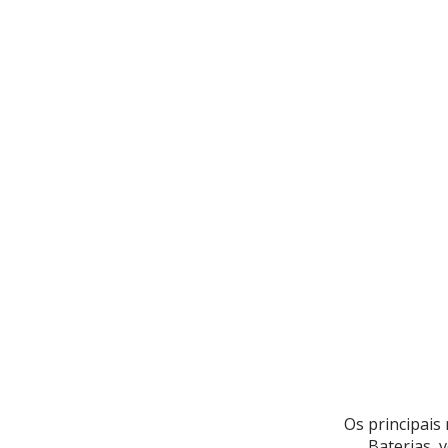
Os principais
Baterias, 