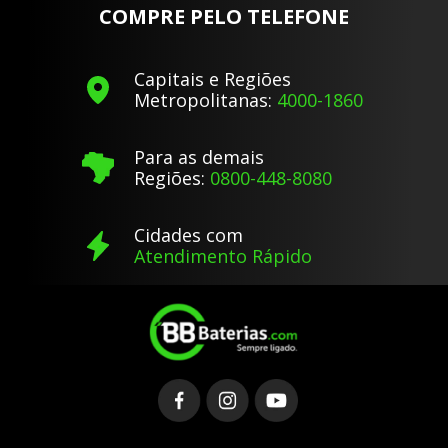
COMPRE PELO TELEFONE
Capitais e Regiões
Metropolitanas:
4000-1860
Para as demais
Regiões:
0800-448-8080
Cidades com
Atendimento Rápido