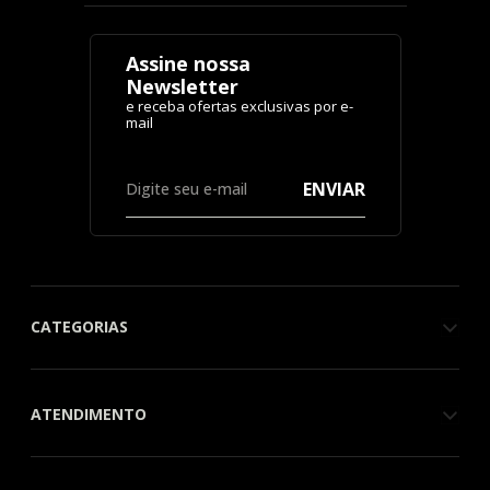
Assine nossa
Newsletter
ENVIAR
CATEGORIAS
ATENDIMENTO