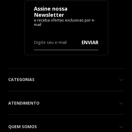
Assine nossa
Newsletter
ENVIAR
CATEGORIAS
ATENDIMENTO
QUEM SOMOS