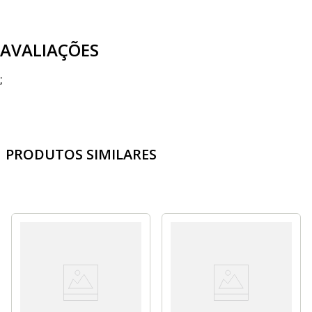
AVALIAÇÕES
;
PRODUTOS SIMILARES