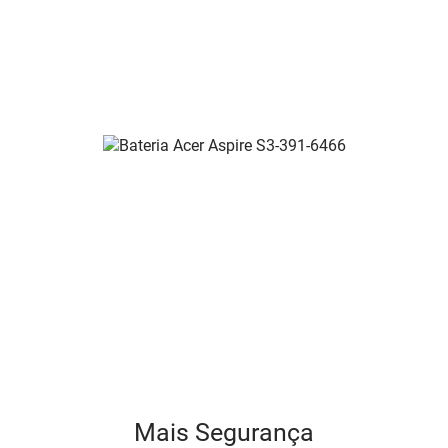
Mais Segurança