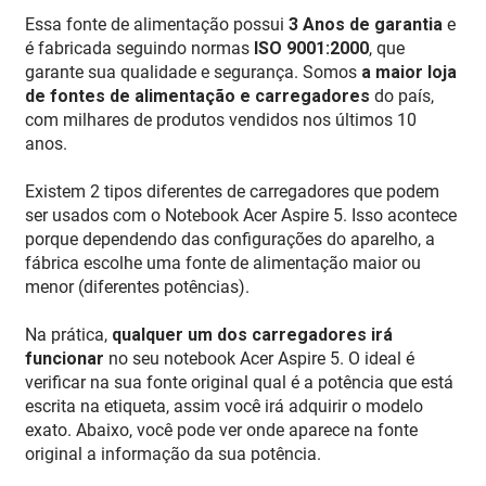
Essa fonte de alimentação possui
3 Anos de garantia
e
é fabricada seguindo normas
ISO 9001:2000
, que
garante sua qualidade e segurança. Somos
a maior loja
de fontes de alimentação e carregadores
do país,
com milhares de produtos vendidos nos últimos 10
anos.
Existem 2 tipos diferentes de carregadores que podem
ser usados com o Notebook Acer Aspire 5. Isso acontece
porque dependendo das configurações do aparelho, a
fábrica escolhe uma fonte de alimentação maior ou
menor (diferentes potências).
Na prática,
qualquer um dos carregadores irá
funcionar
no seu notebook Acer Aspire 5. O ideal é
verificar na sua fonte original qual é a potência que está
escrita na etiqueta, assim você irá adquirir o modelo
exato. Abaixo, você pode ver onde aparece na fonte
original a informação da sua potência.