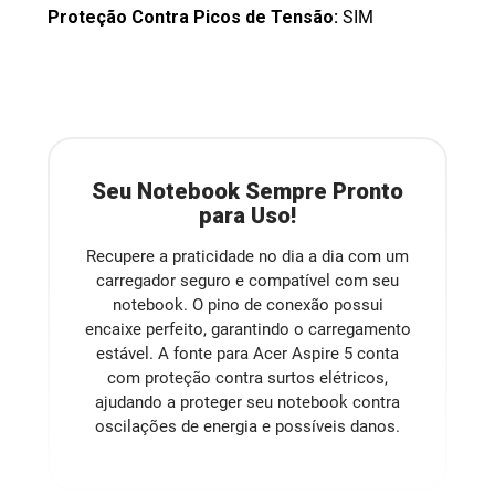
Proteção Contra Picos de Tensão:
SIM
Seu Notebook Sempre Pronto
para Uso!
Recupere a praticidade no dia a dia com um
carregador seguro e compatível com seu
notebook. O pino de conexão possui
encaixe perfeito, garantindo o carregamento
estável. A fonte para Acer Aspire 5 conta
com proteção contra surtos elétricos,
ajudando a proteger seu notebook contra
oscilações de energia e possíveis danos.