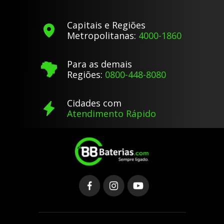
Capitais e Regiões
Metropolitanas:
4000-1860
Para as demais
Regiões:
0800-448-8080
Cidades com
Atendimento Rápido