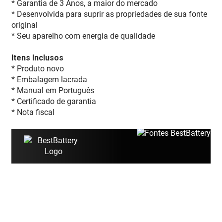
* Garantia de 3 Anos, a maior do mercado
* Desenvolvida para suprir as propriedades de sua fonte
original
* Seu aparelho com energia de qualidade
Itens Inclusos
* Produto novo
* Embalagem lacrada
* Manual em Português
* Certificado de garantia
* Nota fiscal