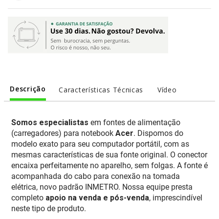
Descrição
Características Técnicas
Vídeo
Somos especialistas
em fontes de alimentação
(carregadores) para notebook
Acer
. Dispomos do
modelo exato para seu computador portátil, com as
mesmas características de sua fonte original. O conector
encaixa perfeitamente no aparelho, sem folgas. A fonte é
acompanhada do cabo para conexão na tomada
elétrica, novo padrão INMETRO. Nossa equipe presta
completo
apoio na venda e pós-venda
, imprescindível
neste tipo de produto.