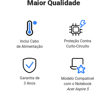
Maior Qualidade
Proteção Contra
Inclui Cabo
Curto-Circuito
de Alimentação
Garantia de
Modelo Compatível
3 Anos
com o Notebook
Acer Aspire 5