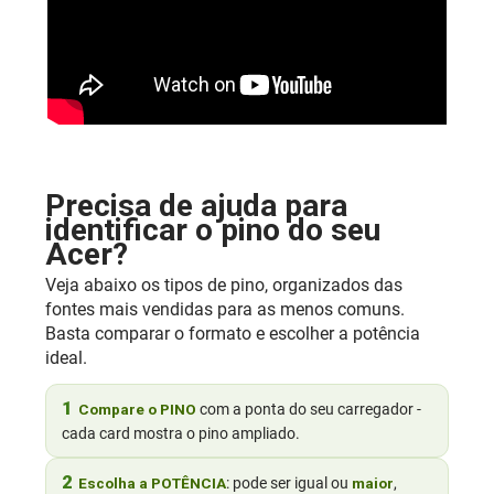
Precisa de ajuda para
identificar o pino do seu
Acer?
Veja abaixo os tipos de pino, organizados das
fontes mais vendidas para as menos comuns.
Basta comparar o formato e escolher a potência
ideal.
1
Compare o PINO
com a ponta do seu carregador -
cada card mostra o pino ampliado.
2
Escolha a POTÊNCIA
: pode ser igual ou
maior
,