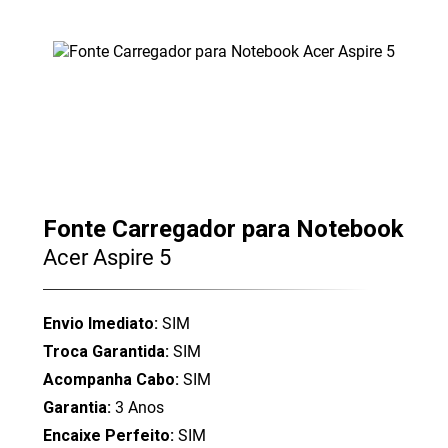
Fonte Carregador para Notebook
Acer Aspire 5
Envio Imediato:
SIM
Troca Garantida:
SIM
Acompanha Cabo:
SIM
Garantia:
3 Anos
Encaixe Perfeito:
SIM