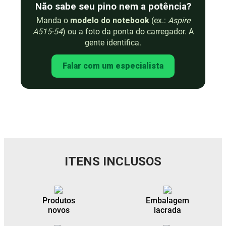
Não sabe seu pino nem a potência?
Manda o
modelo do notebook
(ex.:
Aspire
A515-54
) ou a foto da ponta do carregador. A
gente identifica.
Falar com um especialista
ITENS INCLUSOS
Produtos
Embalagem
novos
lacrada