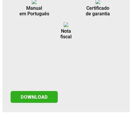
Manual
Certificado
em Português
de garantia
Nota
fiscal
DOWNLOAD