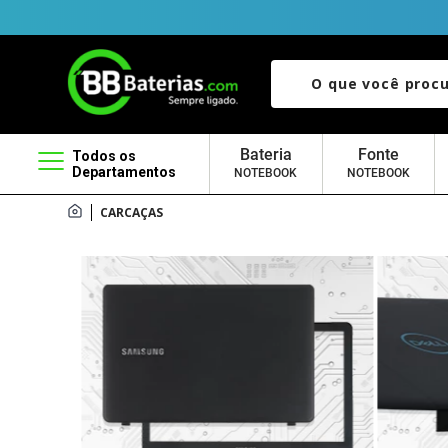
O que você procura?
Bateria
Fonte
Todos os
Departamentos
NOTEBOOK
NOTEBOOK
CARCAÇAS