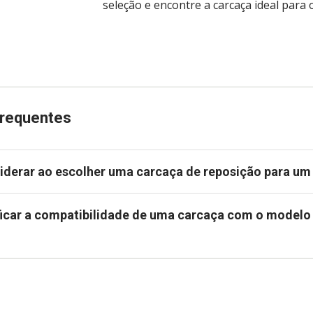
seleção e encontre a carcaça ideal para 
Frequentes
iderar ao escolher uma carcaça de reposição para u
icar a compatibilidade de uma carcaça com o model