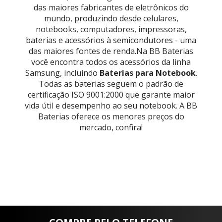
das maiores fabricantes de eletrônicos do
mundo, produzindo desde celulares,
notebooks, computadores, impressoras,
baterias e acessórios à semicondutores - uma
das maiores fontes de renda.Na BB Baterias
você encontra todos os acessórios da linha
Samsung, incluindo
Baterias para Notebook
.
Todas as baterias seguem o padrão de
certificação ISO 9001:2000 que garante maior
vida útil e desempenho ao seu notebook. A BB
Baterias oferece os menores preços do
mercado, confira!