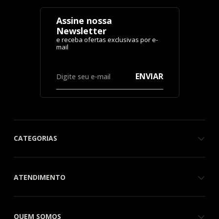
Assine nossa
Newsletter
ENVIAR
CATEGORIAS
ATENDIMENTO
QUEM SOMOS