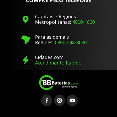
COMPRE PELO TELEFONE
Capitais e Regiões
Metropolitanas:
4000-1860
Para as demais
Regiões:
0800-448-8080
Cidades com
Atendimento Rápido