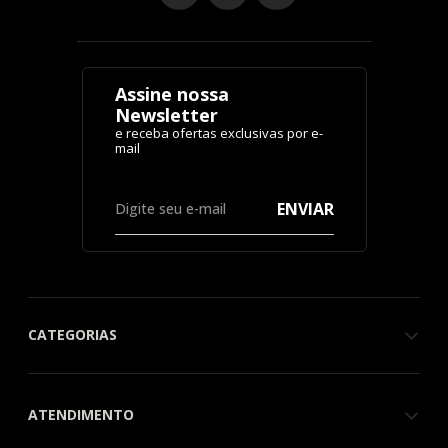
Assine nossa
Newsletter
ENVIAR
CATEGORIAS
ATENDIMENTO