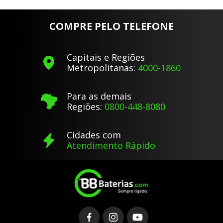
COMPRE PELO TELEFONE
Capitais e Regiões
Metropolitanas:
4000-1860
Para as demais
Regiões:
0800-448-8080
Cidades com
Atendimento Rápido