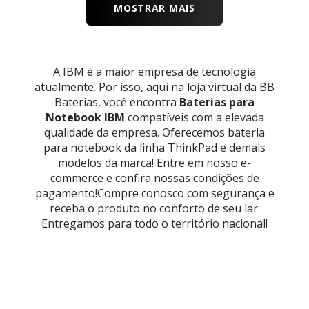
MOSTRAR MAIS
A IBM é a maior empresa de tecnologia
atualmente. Por isso, aqui na loja virtual da BB
Baterias, você encontra
Baterias para
Notebook IBM
compatíveis com a elevada
qualidade da empresa. Oferecemos bateria
para notebook da linha ThinkPad e demais
modelos da marca! Entre em nosso e-
commerce e confira nossas condições de
pagamento!Compre conosco com segurança e
receba o produto no conforto de seu lar.
Entregamos para todo o território nacional!